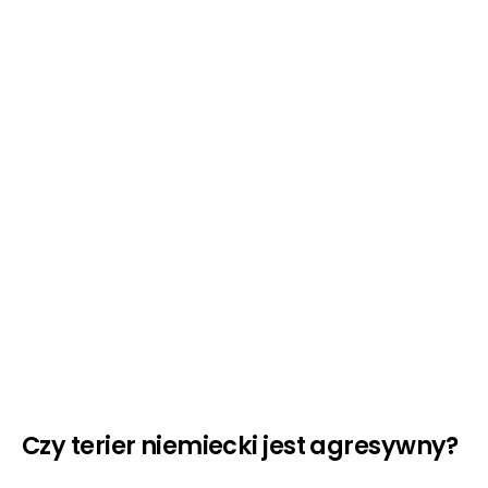
Czy terier niemiecki jest agresywny?