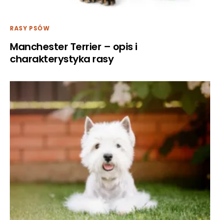
RASY PSÓW
Manchester Terrier – opis i
charakterystyka rasy