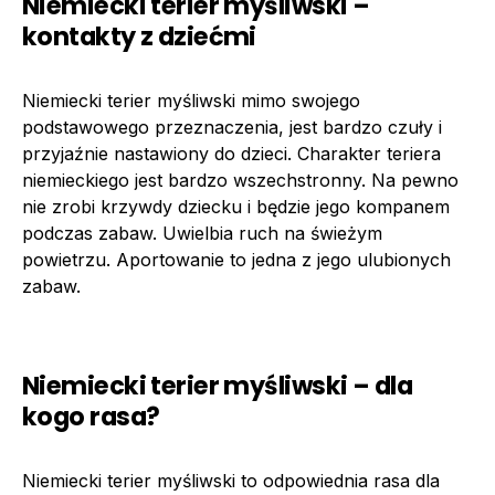
Niemiecki terier myśliwski –
kontakty z dziećmi
Niemiecki terier myśliwski mimo swojego
podstawowego przeznaczenia, jest bardzo czuły i
przyjaźnie nastawiony do dzieci. Charakter teriera
niemieckiego jest bardzo wszechstronny. Na pewno
nie zrobi krzywdy dziecku i będzie jego kompanem
podczas zabaw. Uwielbia ruch na świeżym
powietrzu. Aportowanie to jedna z jego ulubionych
zabaw.
Niemiecki terier myśliwski – dla
kogo rasa?
Niemiecki terier myśliwski to odpowiednia rasa dla