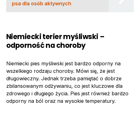
psa dla osób aktywnych
Niemiecki terier myśliwski –
odporność na choroby
Niemiecki pies myśliwski jest bardzo odporny na
wszelkiego rodzaju choroby. Mówi się, że jest
długowieczny. Jednak trzeba pamiętać o dobrze
zbilansowanym odżywianiu, co jest kluczowe dla
zdrowego i długiego życia. Pies jest również bardzo
odporny na ból oraz na wysokie temperatury.