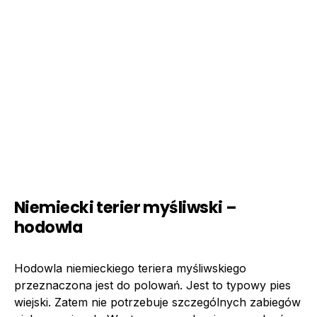
Niemiecki terier myśliwski –
hodowla
Hodowla niemieckiego teriera myśliwskiego
przeznaczona jest do polowań. Jest to typowy pies
wiejski. Zatem nie potrzebuje szczególnych zabiegów