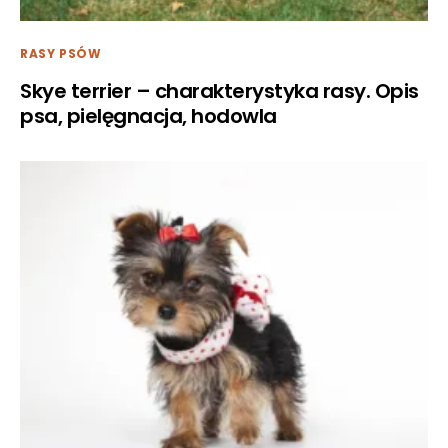
RASY PSÓW
Skye terrier – charakterystyka rasy. Opis
psa, pielęgnacja, hodowla