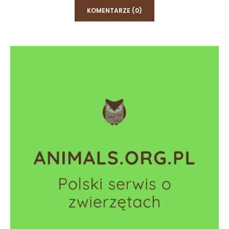
KOMENTARZE (0)