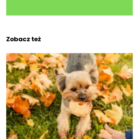
Zobacz też