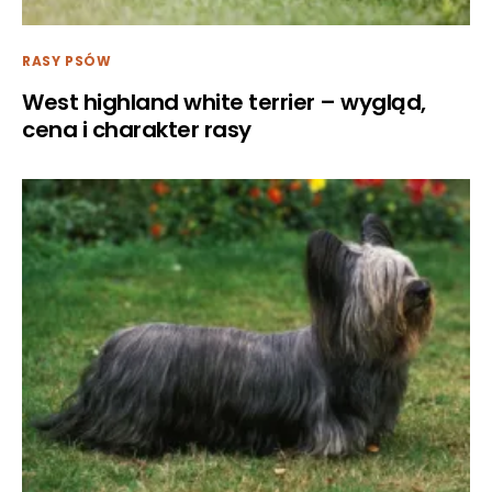
RASY PSÓW
West highland white terrier – wygląd,
cena i charakter rasy