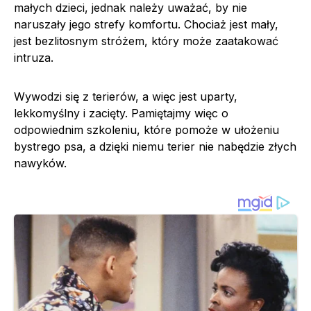
małych dzieci, jednak należy uważać, by nie
naruszały jego strefy komfortu. Chociaż jest mały,
jest bezlitosnym stróżem, który może zaatakować
intruza.
Wywodzi się z terierów, a więc jest uparty,
lekkomyślny i zacięty. Pamiętajmy więc o
odpowiednim szkoleniu, które pomoże w ułożeniu
bystrego psa, a dzięki niemu terier nie nabędzie złych
nawyków.