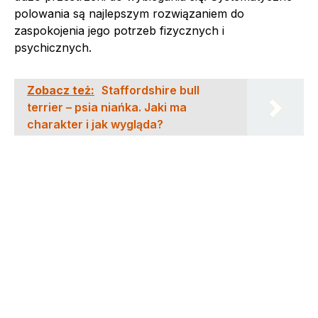
polowania są najlepszym rozwiązaniem do
zaspokojenia jego potrzeb fizycznych i
psychicznych.
Zobacz też:
Staffordshire bull
terrier – psia niańka. Jaki ma
charakter i jak wygląda?