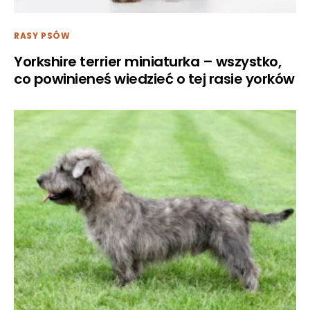
RASY PSÓW
Yorkshire terrier miniaturka – wszystko,
co powinieneś wiedzieć o tej rasie yorków