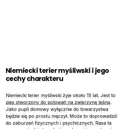
Niemiecki terier myśliwski i jego
cechy charakteru
Niemiecki terier myśliwski żyje około 15 lat. Jest to
pies stworzony do polowań na zwierzynę leśną
.
Jako pupil domowy wyłącznie do towarzystwa
będzie się po prostu męczył. Może to doprowadzić
do zaburzeń fizycznych i psychicznych. Rasa ta