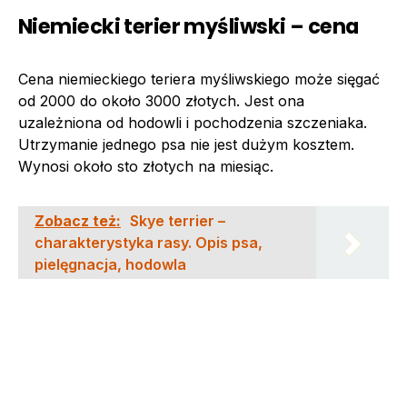
Niemiecki terier myśliwski – cena
Cena niemieckiego teriera myśliwskiego może sięgać
od 2000 do około 3000 złotych. Jest ona
uzależniona od hodowli i pochodzenia szczeniaka.
Utrzymanie jednego psa nie jest dużym kosztem.
Wynosi około sto złotych na miesiąc.
Zobacz też:
Skye terrier –
charakterystyka rasy. Opis psa,
pielęgnacja, hodowla