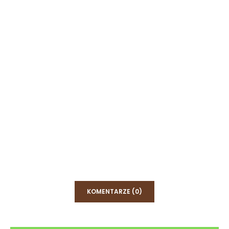
KOMENTARZE (0)