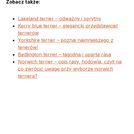
Zobacz także:
Lakeland terrier – odważny i sprytny
Kerry blue terrier – elegancki przedstawiciel
terrierów
Yorkshire terrier – poznaj najmniejszego z
terierów!
Bedlington terrier – łagodna i uparta rasa
Norwich terrier – opis rasy, hodowla, czyli na
co zwrócić uwagę przy wyborze norwich
terriera?