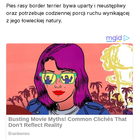
Pies rasy border terrier bywa uparty i nieustępliwy
oraz potrzebuje codziennej porcji ruchu wynikającej
z jego łowieckiej natury.