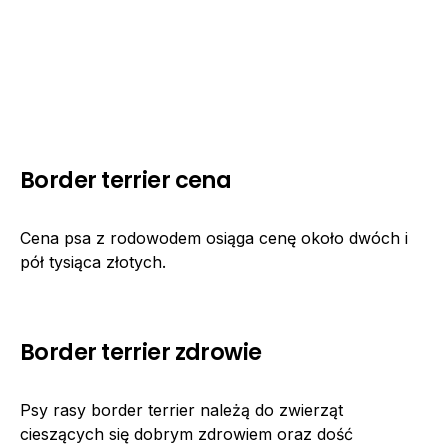
Border terrier cena
Cena psa z rodowodem osiąga cenę około dwóch i
pół tysiąca złotych.
Border terrier zdrowie
Psy rasy border terrier należą do zwierząt
cieszących się dobrym zdrowiem oraz dość