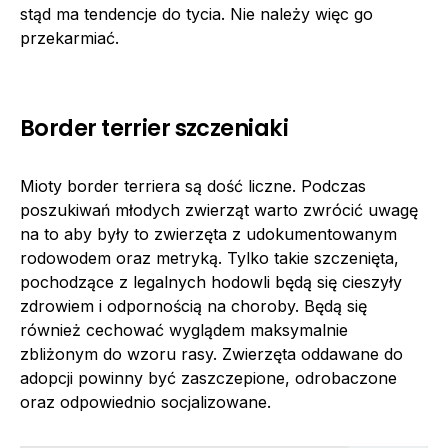
stąd ma tendencje do tycia. Nie należy więc go
przekarmiać.
Border terrier szczeniaki
Mioty border terriera są dość liczne. Podczas
poszukiwań młodych zwierząt warto zwrócić uwagę
na to aby były to zwierzęta z udokumentowanym
rodowodem oraz metryką. Tylko takie szczenięta,
pochodzące z legalnych hodowli będą się cieszyły
zdrowiem i odpornością na choroby. Będą się
również cechować wyglądem maksymalnie
zbliżonym do wzoru rasy. Zwierzęta oddawane do
adopcji powinny być zaszczepione, odrobaczone
oraz odpowiednio socjalizowane.