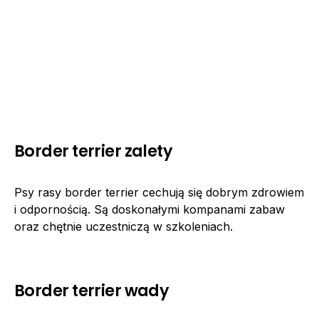
Border terrier zalety
Psy rasy border terrier cechują się dobrym zdrowiem
i odpornością. Są doskonałymi kompanami zabaw
oraz chętnie uczestniczą w szkoleniach.
Border terrier wady