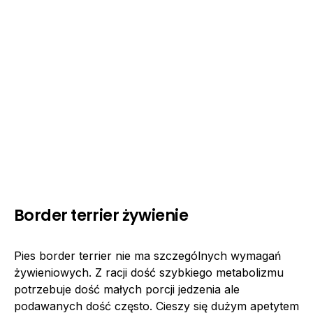
Border terrier żywienie
Pies border terrier nie ma szczególnych wymagań
żywieniowych. Z racji dość szybkiego metabolizmu
potrzebuje dość małych porcji jedzenia ale
podawanych dość często. Cieszy się dużym apetytem