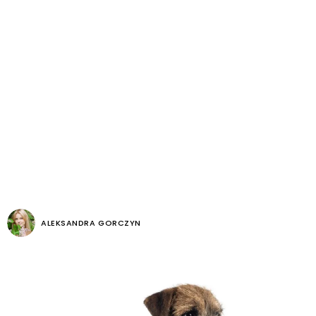
ALEKSANDRA GORCZYN