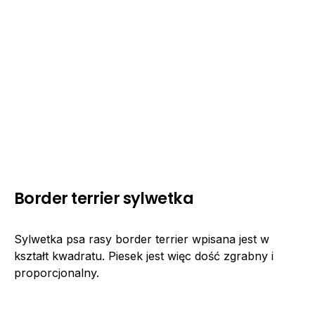
Border terrier sylwetka
Sylwetka psa rasy border terrier wpisana jest w
kształt kwadratu. Piesek jest więc dość zgrabny i
proporcjonalny.