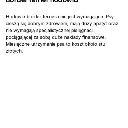
Border terrier hodowla
Hodowla border terriera nie jest wymagająca. Psy
cieszą się dobrym zdrowiem, mają duży apatyt oraz
nie wymagają specjalistycznej pielęgnacji,
pociągającej za sobą duże nakłady finansowe.
Miesięczne utrzymanie psa to koszt około stu
złotych.