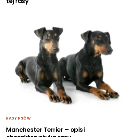
tej rasy
RASY PSÓW
Manchester Terrier – opis i