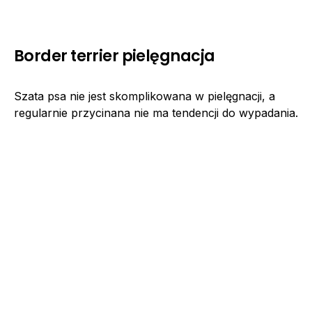
Border terrier pielęgnacja
Szata psa nie jest skomplikowana w pielęgnacji, a
regularnie przycinana nie ma tendencji do wypadania.