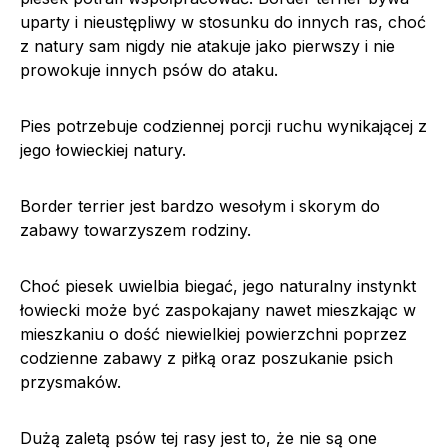
uparty i nieustępliwy w stosunku do innych ras, choć
z natury sam nigdy nie atakuje jako pierwszy i nie
prowokuje innych psów do ataku.
Pies potrzebuje codziennej porcji ruchu wynikającej z
jego łowieckiej natury.
Border terrier jest bardzo wesołym i skorym do
zabawy towarzyszem rodziny.
Choć piesek uwielbia biegać, jego naturalny instynkt
łowiecki może być zaspokajany nawet mieszkając w
mieszkaniu o dość niewielkiej powierzchni poprzez
codzienne zabawy z piłką oraz poszukanie psich
przysmaków.
Dużą zaletą psów tej rasy jest to, że nie są one