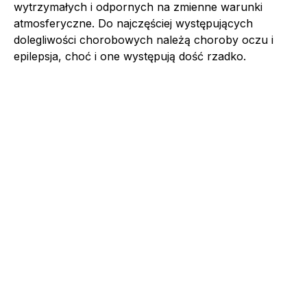
wytrzymałych i odpornych na zmienne warunki
atmosferyczne. Do najczęściej występujących
dolegliwości chorobowych należą choroby oczu i
epilepsja, choć i one występują dość rzadko.