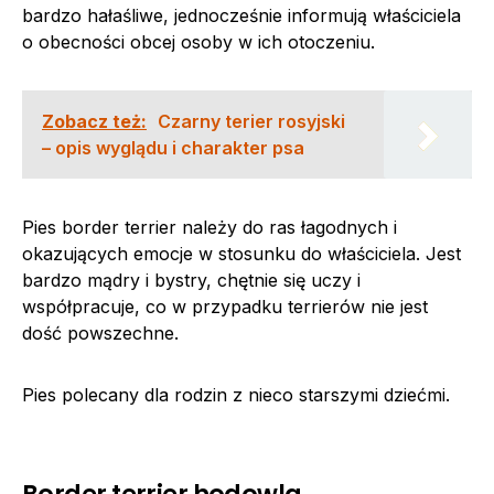
bardzo hałaśliwe, jednocześnie informują właściciela
o obecności obcej osoby w ich otoczeniu.
Zobacz też:
Czarny terier rosyjski
– opis wyglądu i charakter psa
Pies border terrier należy do ras łagodnych i
okazujących emocje w stosunku do właściciela. Jest
bardzo mądry i bystry, chętnie się uczy i
współpracuje, co w przypadku terrierów nie jest
dość powszechne.
Pies polecany dla rodzin z nieco starszymi dziećmi.