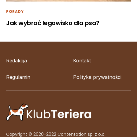
PORADY
Jak wybrać legowisko dla psa?
Redakcja
Kontakt
Regulamin
Polityka prywatności
Copyright © 2020-2022 Contentation sp. z o.o.