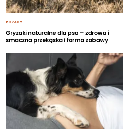
PORADY
Gryzaki naturalne dla psa – zdrowa i
smaczna przekąska i forma zabawy