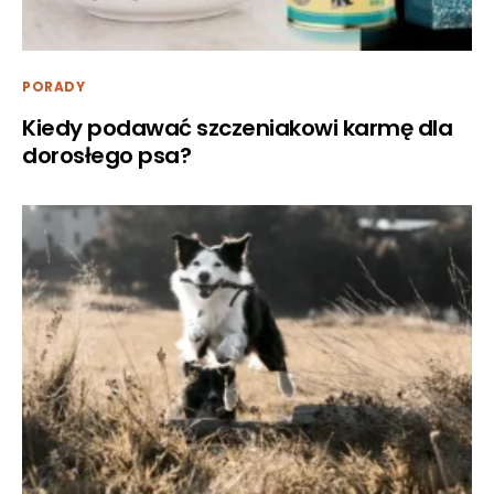
PORADY
Kiedy podawać szczeniakowi karmę dla
dorosłego psa?