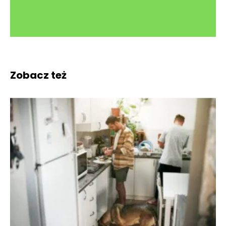
Zobacz też