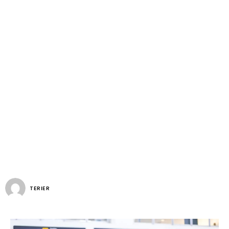
TERIER