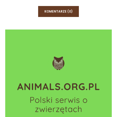
KOMENTARZE (0)