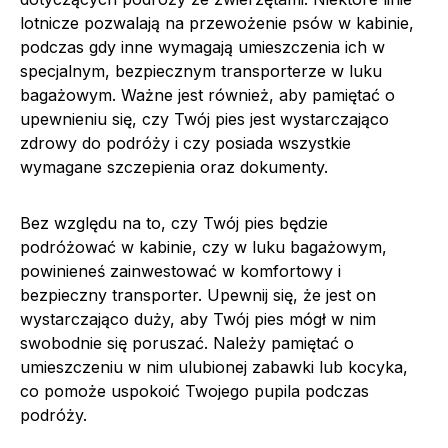
lotnicze pozwalają na przewożenie psów w kabinie,
podczas gdy inne wymagają umieszczenia ich w
specjalnym, bezpiecznym transporterze w luku
bagażowym. Ważne jest również, aby pamiętać o
upewnieniu się, czy Twój pies jest wystarczająco
zdrowy do podróży i czy posiada wszystkie
wymagane szczepienia oraz dokumenty.
Bez względu na to, czy Twój pies będzie
podróżować w kabinie, czy w luku bagażowym,
powinieneś zainwestować w komfortowy i
bezpieczny transporter. Upewnij się, że jest on
wystarczająco duży, aby Twój pies mógł w nim
swobodnie się poruszać. Należy pamiętać o
umieszczeniu w nim ulubionej zabawki lub kocyka,
co pomoże uspokoić Twojego pupila podczas
podróży.