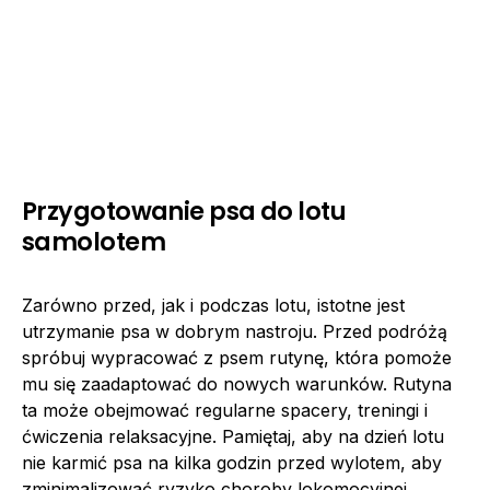
Przygotowanie psa do lotu
samolotem
Zarówno przed, jak i podczas lotu, istotne jest
utrzymanie psa w dobrym nastroju. Przed podróżą
spróbuj wypracować z psem rutynę, która pomoże
mu się zaadaptować do nowych warunków. Rutyna
ta może obejmować regularne spacery, treningi i
ćwiczenia relaksacyjne. Pamiętaj, aby na dzień lotu
nie karmić psa na kilka godzin przed wylotem, aby
zminimalizować ryzyko choroby lokomocyjnej.