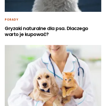
PORADY
Gryzaki naturalne dla psa. Dlaczego
warto je kupować?