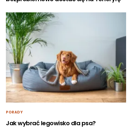
PORADY
Jak wybrać legowisko dla psa?