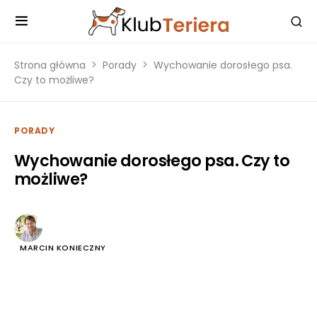
Strona główna
Porady
Wychowanie dorosłego psa.
Czy to możliwe?
PORADY
Wychowanie dorosłego psa. Czy to
możliwe?
MARCIN KONIECZNY