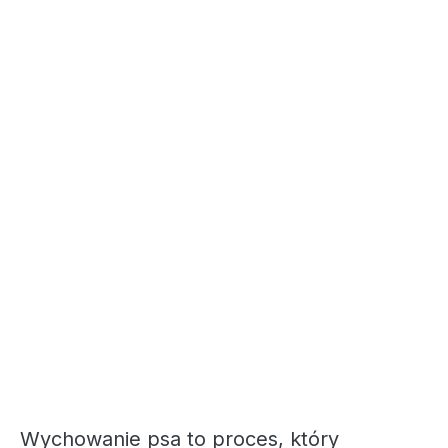
Wychowanie psa to proces, który