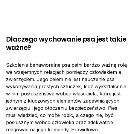
Dlaczego wychowanie psa jest takie
ważne?
Szkolenie behawioralne psa pełni bardzo ważną rolę
we wzajemnych relacjach pomiędzy człowiekiem a
zwierzęciem. Jego celem nie jest nauczenie psa
wykonywania prostych sztuczek, lecz wykształcenie
w nim posłuszeństwa wobec właściciela, które jest
jednym z kluczowych elementów zapewniających
zwierzęciu i jego otoczeniu bezpieczeństwo. Pies
musi wiedzieć, co może robić, a czego nie, być
posłusznym wobec człowieka oraz adekwatnie
reagować na jego komendy. Prawidłowo