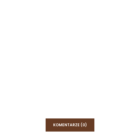
KOMENTARZE (0)