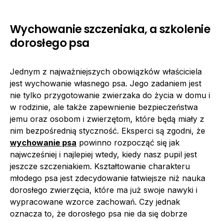
Wychowanie szczeniaka, a szkolenie
dorosłego psa
Jednym z najważniejszych obowiązków właściciela
jest wychowanie własnego psa. Jego zadaniem jest
nie tylko przygotowanie zwierzaka do życia w domu i
w rodzinie, ale także zapewnienie bezpieczeństwa
jemu oraz osobom i zwierzętom, które będą miały z
nim bezpośrednią styczność. Eksperci są zgodni, że
wychowanie psa
powinno rozpocząć się jak
najwcześniej i najlepiej wtedy, kiedy nasz pupil jest
jeszcze szczeniakiem. Kształtowanie charakteru
młodego psa jest zdecydowanie łatwiejsze niż nauka
dorosłego zwierzęcia, które ma już swoje nawyki i
wypracowane wzorce zachowań. Czy jednak
oznacza to, że dorosłego psa nie da się dobrze