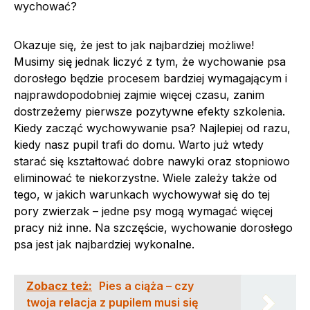
wychować?
Okazuje się, że jest to jak najbardziej możliwe!
Musimy się jednak liczyć z tym, że wychowanie psa
dorosłego będzie procesem bardziej wymagającym i
najprawdopodobniej zajmie więcej czasu, zanim
dostrzeżemy pierwsze pozytywne efekty szkolenia.
Kiedy zacząć wychowywanie psa? Najlepiej od razu,
kiedy nasz pupil trafi do domu. Warto już wtedy
starać się kształtować dobre nawyki oraz stopniowo
eliminować te niekorzystne. Wiele zależy także od
tego, w jakich warunkach wychowywał się do tej
pory zwierzak – jedne psy mogą wymagać więcej
pracy niż inne. Na szczęście, wychowanie dorosłego
psa jest jak najbardziej wykonalne.
Zobacz też:
Pies a ciąża – czy
twoja relacja z pupilem musi się