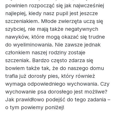
powinien rozpocząć się jak najwcześniej
najlepiej, kiedy nasz pupil jest jeszcze
szczeniakiem. Młode zwierzęta uczą się
szybciej, nie mają także negatywnych
nawyków, które mogą okazać się trudne
do wyeliminowania. Nie zawsze jednak
członkiem naszej rodziny zostaje
szczeniak. Bardzo często zdarza się
bowiem także tak, że do naszego domu
trafia już dorosły pies, który również
wymaga odpowiedniego wychowania. Czy
wychowanie psa dorosłego jest możliwe?
Jak prawidłowo podejść do tego zadania –
o tym powiemy poniżej!