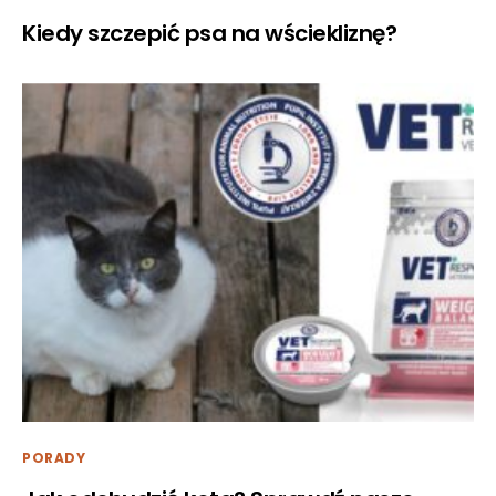
Kiedy szczepić psa na wściekliznę?
PORADY