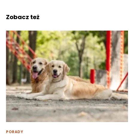
Zobacz też
PORADY