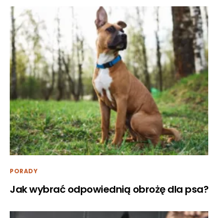
PORADY
Jak wybrać odpowiednią obrożę dla psa?