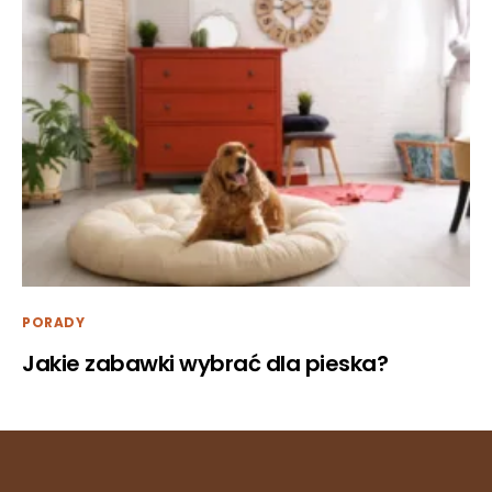
PORADY
Jakie zabawki wybrać dla pieska?