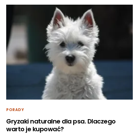
PORADY
Gryzaki naturalne dla psa. Dlaczego
warto je kupować?