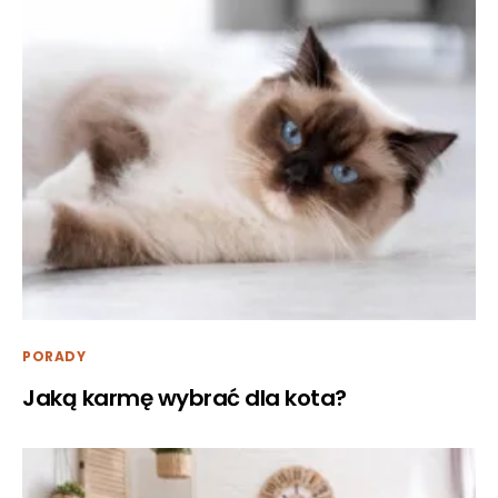
PORADY
Jaką karmę wybrać dla kota?