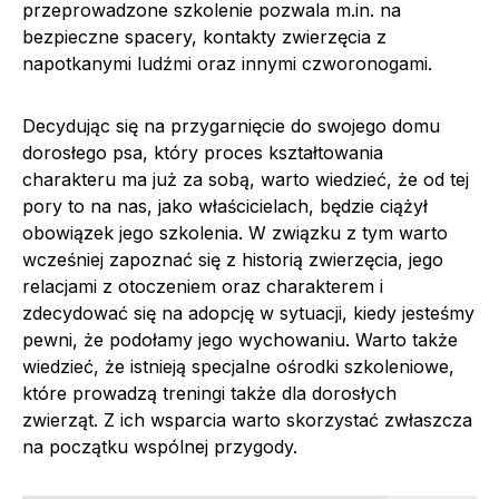
przeprowadzone szkolenie pozwala m.in. na
bezpieczne spacery, kontakty zwierzęcia z
napotkanymi ludźmi oraz innymi czworonogami.
Decydując się na przygarnięcie do swojego domu
dorosłego psa, który proces kształtowania
charakteru ma już za sobą, warto wiedzieć, że od tej
pory to na nas, jako właścicielach, będzie ciążył
obowiązek jego szkolenia. W związku z tym warto
wcześniej zapoznać się z historią zwierzęcia, jego
relacjami z otoczeniem oraz charakterem i
zdecydować się na adopcję w sytuacji, kiedy jesteśmy
pewni, że podołamy jego wychowaniu. Warto także
wiedzieć, że istnieją specjalne ośrodki szkoleniowe,
które prowadzą treningi także dla dorosłych
zwierząt. Z ich wsparcia warto skorzystać zwłaszcza
na początku wspólnej przygody.