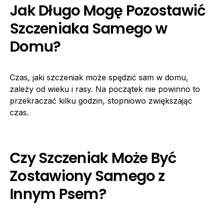
Jak Długo Mogę Pozostawić
Szczeniaka Samego w
Domu?
Czas, jaki szczeniak może spędzić sam w domu,
zależy od wieku i rasy. Na początek nie powinno to
przekraczać kilku godzin, stopniowo zwiększając
czas.
Czy Szczeniak Może Być
Zostawiony Samego z
Innym Psem?