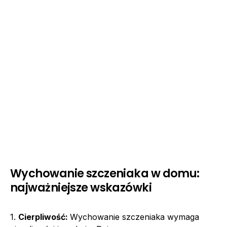
Wychowanie szczeniaka w domu:
najważniejsze wskazówki
1.
Cierpliwość:
Wychowanie szczeniaka wymaga