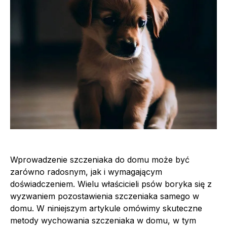
Wprowadzenie szczeniaka do domu może być
zarówno radosnym, jak i wymagającym
doświadczeniem. Wielu właścicieli psów boryka się z
wyzwaniem pozostawienia szczeniaka samego w
domu. W niniejszym artykule omówimy skuteczne
metody wychowania szczeniaka w domu, w tym