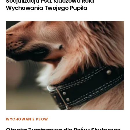
Socjalizacja Psa: Kluczowa Rola
Wychowania Twojego Pupila
WYCHOWANIE PSOW