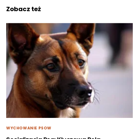
Zobacz też
WYCHOWANIE PSOW