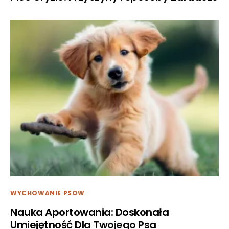
WYCHOWANIE PSOW
Nauka Aportowania: Doskonała
Umiejętność Dla Twojego Psa