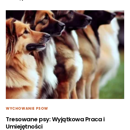
WYCHOWANIE PSOW
Tresowane psy: Wyjątkowa Praca i
Umiejętności