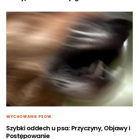
WYCHOWANIE PSOW
Szybki oddech u psa: Przyczyny, Objawy i
Postępowanie