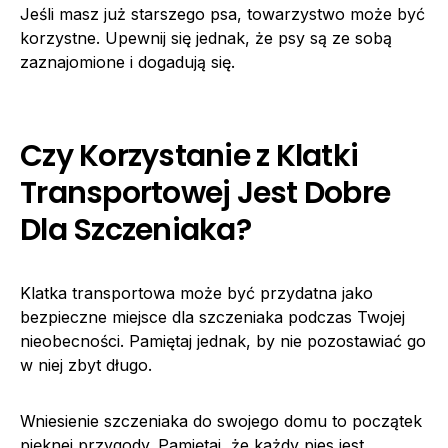
Jeśli masz już starszego psa, towarzystwo może być
korzystne. Upewnij się jednak, że psy są ze sobą
zaznajomione i dogadują się.
Czy Korzystanie z Klatki
Transportowej Jest Dobre
Dla Szczeniaka?
Klatka transportowa może być przydatna jako
bezpieczne miejsce dla szczeniaka podczas Twojej
nieobecności. Pamiętaj jednak, by nie pozostawiać go
w niej zbyt długo.
Wniesienie szczeniaka do swojego domu to początek
pięknej przygody. Pamiętaj, że każdy pies jest