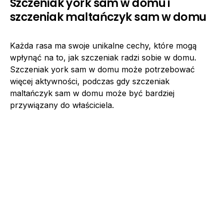
Szczeniak york sam w domu i
szczeniak maltańczyk sam w domu
Każda rasa ma swoje unikalne cechy, które mogą
wpłynąć na to, jak szczeniak radzi sobie w domu.
Szczeniak york sam w domu może potrzebować
więcej aktywności, podczas gdy szczeniak
maltańczyk sam w domu może być bardziej
przywiązany do właściciela.