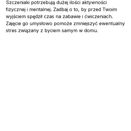
Szczeniaki potrzebują dużej ilości aktywności
fizycznej i mentalnej. Zadbaj o to, by przed Twoim
wyjściem spędził czas na zabawie i ćwiczeniach.
Zajęcie go umysłowo pomoże zmniejszyć ewentualny
stres związany z byciem samym w domu.