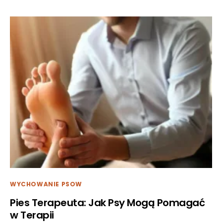
WYCHOWANIE PSOW
Pies Terapeuta: Jak Psy Mogą Pomagać
w Terapii