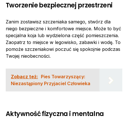
Tworzenie bezpiecznej przestrzeni
Zanim zostawisz szczeniaka samego, stwórz dla
niego bezpieczne i komfortowe miejsce. Może to być
specjalna koja lub wydzielona część pomieszczenia.
Zaopatrz to miejsce w legowisko, zabawki i wodę. To
pomoże szczeniakowi poczuć się spokojnie podczas
Twojej nieobecności.
Zobacz też:
Pies Towarzyszący:
Niezastąpiony Przyjaciel Człowieka
Aktywność fizyczna i mentalna