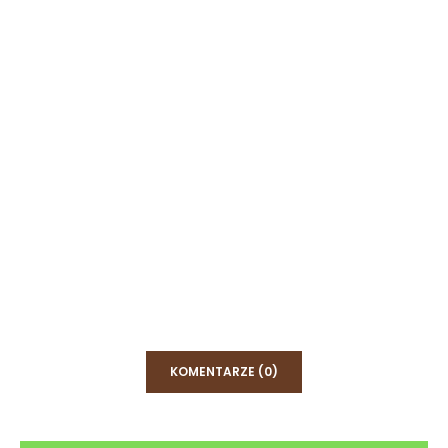
KOMENTARZE (0)