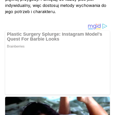
indywidualny, więc dostosuj metody wychowania do
jego potrzeb i charakteru.