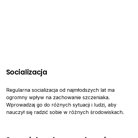
Socializacja
Regularna socializacja od najmłodszych lat ma
ogromny wpływ na zachowanie szczeniaka.
Wprowadzaj go do różnych sytuacji i ludzi, aby
nauczył się radzić sobie w różnych środowiskach.