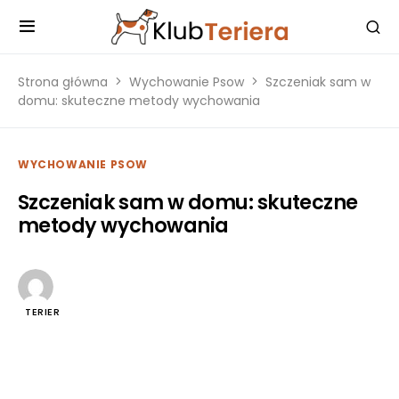
Strona główna
Wychowanie Psow
Szczeniak sam w
domu: skuteczne metody wychowania
WYCHOWANIE PSOW
Szczeniak sam w domu: skuteczne
metody wychowania
TERIER