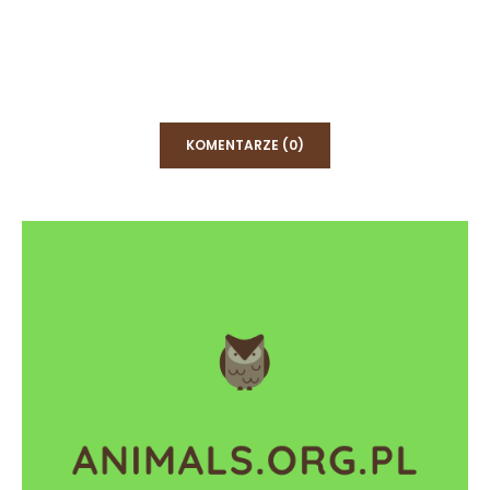
KOMENTARZE (0)