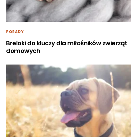
PORADY
Breloki do kluczy dla miłośników zwierząt
domowych