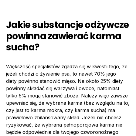
Jakie substancje odżywcze
powinna zawierać karma
sucha?
Większość specjalistów zgadza się w kwestii tego, że
jeżeli chodzi o żywienie psa, to nawet 70% jego
diety powinno stanowić mięso. Na około 25% diety
powinny składać się warzywa i owoce, natomiast
tylko 5% mogą stanowić zboża. Należy więc zawsze
upewniać się, że wybrana karma (bez względu na to,
czy jest to karma mokra, czy karma sucha) ma
prawidłowo zbilansowany skład. Jeżeli nie chcesz
ryzykować, że wybrana pełnoporcjowa karma nie
będzie odpowiednia dla twojego czworonożnego