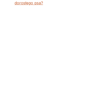
dorosłego psa?