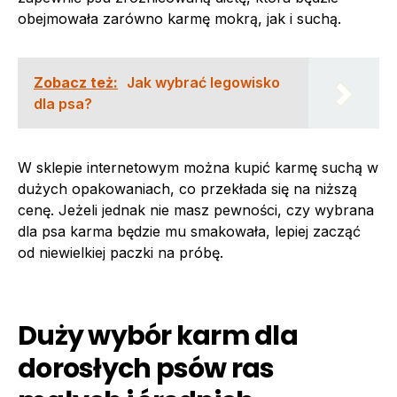
obejmowała zarówno karmę mokrą, jak i suchą.
Zobacz też:
Jak wybrać legowisko
dla psa?
W sklepie internetowym można kupić karmę suchą w
dużych opakowaniach, co przekłada się na niższą
cenę. Jeżeli jednak nie masz pewności, czy wybrana
dla psa karma będzie mu smakowała, lepiej zacząć
od niewielkiej paczki na próbę.
Duży wybór karm dla
dorosłych psów ras