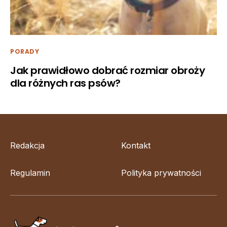
PORADY
Jak prawidłowo dobrać rozmiar obroży
dla różnych ras psów?
Redakcja
Kontakt
Regulamin
Polityka prywatności