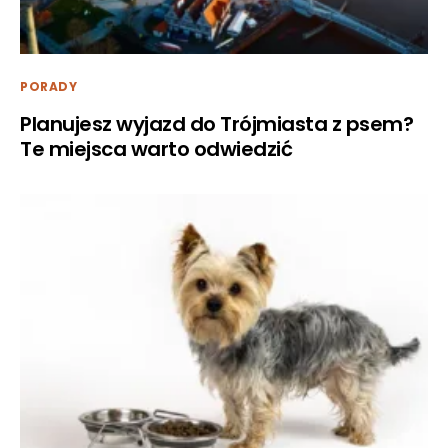
PORADY
Planujesz wyjazd do Trójmiasta z psem?
Te miejsca warto odwiedzić