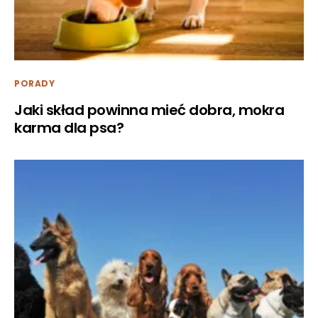
PORADY
Jaki skład powinna mieć dobra, mokra
karma dla psa?