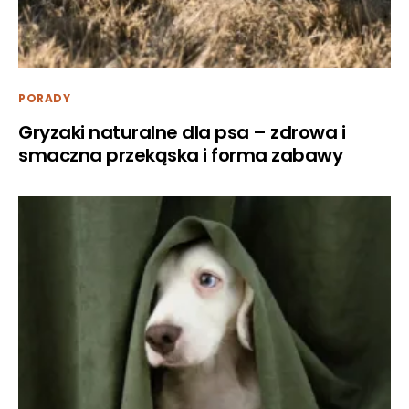
PORADY
Gryzaki naturalne dla psa – zdrowa i
smaczna przekąska i forma zabawy