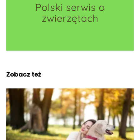
Zobacz też