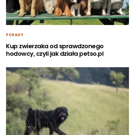
PORADY
Kup zwierzaka od sprawdzonego
hodowcy, czyli jak działa petso.pl