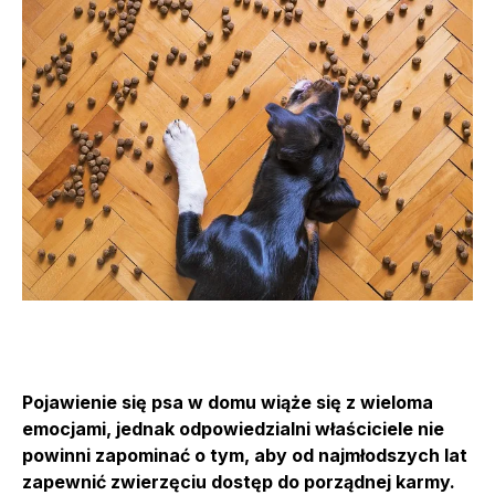
Pojawienie się psa w domu wiąże się z wieloma
emocjami, jednak odpowiedzialni właściciele nie
powinni zapominać o tym, aby od najmłodszych lat
zapewnić zwierzęciu dostęp do porządnej karmy.