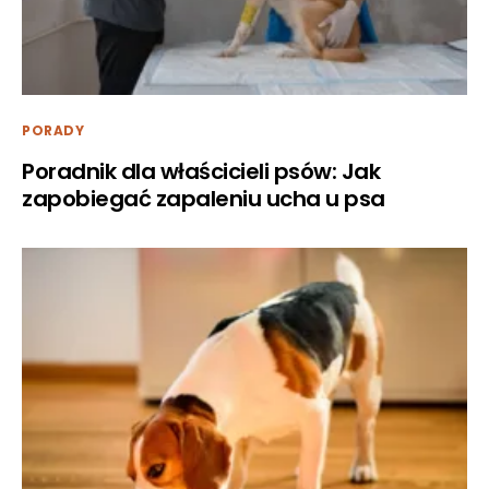
PORADY
Poradnik dla właścicieli psów: Jak
zapobiegać zapaleniu ucha u psa