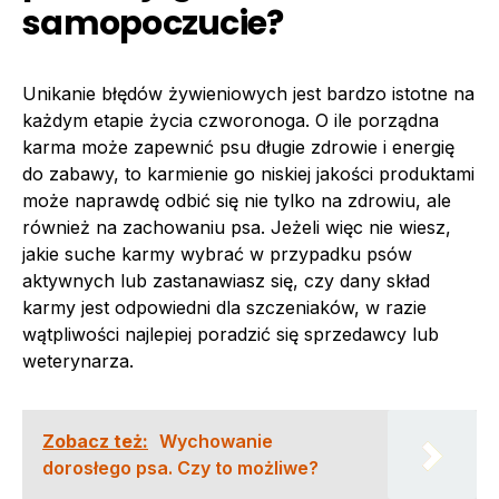
samopoczucie?
Unikanie błędów żywieniowych jest bardzo istotne na
każdym etapie życia czworonoga. O ile porządna
karma może zapewnić psu długie zdrowie i energię
do zabawy, to karmienie go niskiej jakości produktami
może naprawdę odbić się nie tylko na zdrowiu, ale
również na zachowaniu psa. Jeżeli więc nie wiesz,
jakie suche karmy wybrać w przypadku psów
aktywnych lub zastanawiasz się, czy dany skład
karmy jest odpowiedni dla szczeniaków, w razie
wątpliwości najlepiej poradzić się sprzedawcy lub
weterynarza.
Zobacz też:
Wychowanie
dorosłego psa. Czy to możliwe?