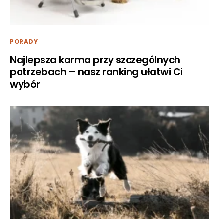
PORADY
Najlepsza karma przy szczególnych
potrzebach – nasz ranking ułatwi Ci
wybór