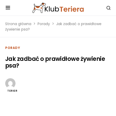
Strona główna
Porady
Jak zadbać o prawidłowe
żywienie psa?
PORADY
Jak zadbać o prawidłowe żywienie
psa?
TERIER