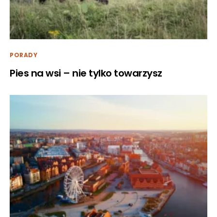
PORADY
Pies na wsi – nie tylko towarzysz