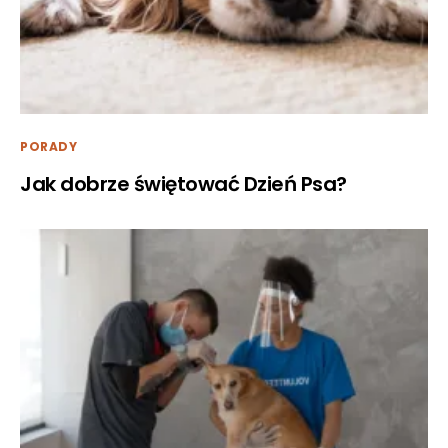
PORADY
Jak dobrze świętować Dzień Psa?