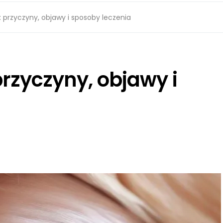
 przyczyny, objawy i sposoby leczenia
rzyczyny, objawy i