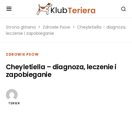
Strona główna
Zdrowie Psow
Cheyletiella – diagnoza,
leczenie i zapobieganie
ZDROWIE PSOW
Cheyletiella – diagnoza, leczenie i
zapobieganie
TERIER