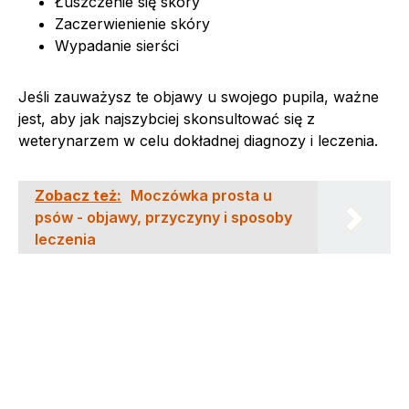
Łuszczenie się skóry
Zaczerwienienie skóry
Wypadanie sierści
Jeśli zauważysz te objawy u swojego pupila, ważne
jest, aby jak najszybciej skonsultować się z
weterynarzem w celu dokładnej diagnozy i leczenia.
Zobacz też:
Moczówka prosta u
psów - objawy, przyczyny i sposoby
leczenia