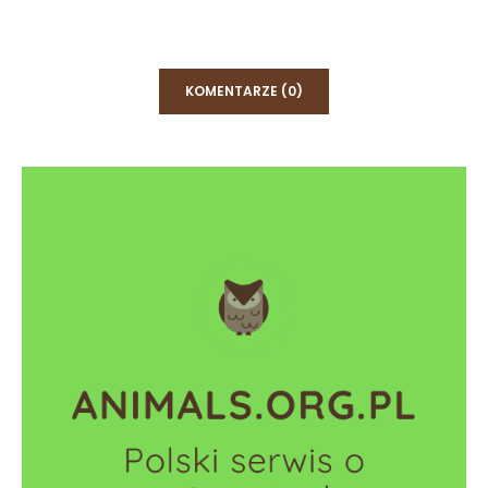
KOMENTARZE (0)