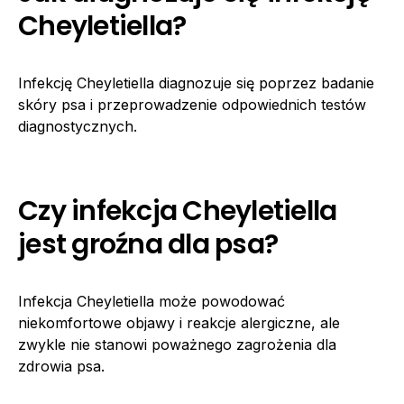
Cheyletiella?
Infekcję Cheyletiella diagnozuje się poprzez badanie
skóry psa i przeprowadzenie odpowiednich testów
diagnostycznych.
Czy infekcja Cheyletiella
jest groźna dla psa?
Infekcja Cheyletiella może powodować
niekomfortowe objawy i reakcje alergiczne, ale
zwykle nie stanowi poważnego zagrożenia dla
zdrowia psa.