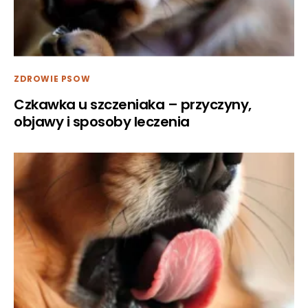
ZDROWIE PSOW
Czkawka u szczeniaka – przyczyny,
objawy i sposoby leczenia