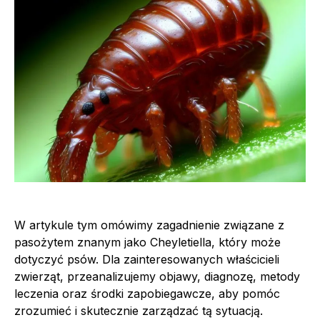
W artykule tym omówimy zagadnienie związane z
pasożytem znanym jako Cheyletiella, który może
dotyczyć psów. Dla zainteresowanych właścicieli
zwierząt, przeanalizujemy objawy, diagnozę, metody
leczenia oraz środki zapobiegawcze, aby pomóc
zrozumieć i skutecznie zarządzać tą sytuacją.