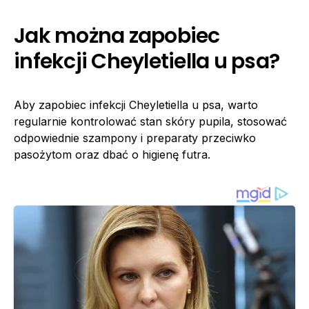
Jak można zapobiec
infekcji Cheyletiella u psa?
Aby zapobiec infekcji Cheyletiella u psa, warto
regularnie kontrolować stan skóry pupila, stosować
odpowiednie szampony i preparaty przeciwko
pasożytom oraz dbać o higienę futra.