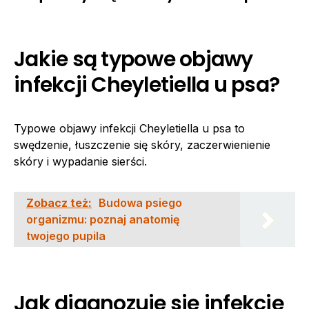
Jakie są typowe objawy
infekcji Cheyletiella u psa?
Typowe objawy infekcji Cheyletiella u psa to
swędzenie, łuszczenie się skóry, zaczerwienienie
skóry i wypadanie sierści.
Zobacz też:
Budowa psiego
organizmu: poznaj anatomię
twojego pupila
Jak diagnozuje się infekcję