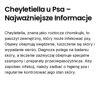
Cheyletiella u Psa –
Najważniejsze Informacje
Cheyletiella, znana jako roztocza chomikujki, to
pasożyt zewnętrzny, który może infekować psy.
Objawy obejmują swędzenie, łuszczenie się skóry i
wypadanie sierści. Diagnoza polega na badaniu
skóry, a leczenie zazwyczaj obejmuje specjalne
szampony i preparaty przeciwpasożytnicze. Aby
zapobiec infekcji, należy zadbać o higienę psa i
regularnie kontrolować jego stan skóry.