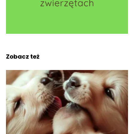
Zobacz też