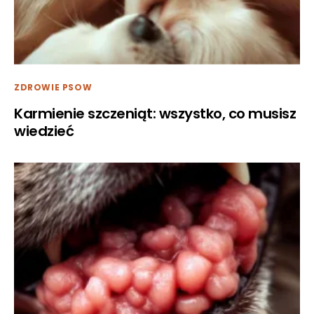
ZDROWIE PSOW
Karmienie szczeniąt: wszystko, co musisz
wiedzieć