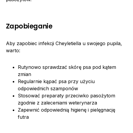
Zapobieganie
Aby zapobiec infekcji Cheyletiella u swojego pupila,
warto:
Rutynowo sprawdzać skórę psa pod kątem
zmian
Regularnie kąpać psa przy użyciu
odpowiednich szamponów
Stosować preparaty przeciwko pasożytom
zgodnie z zaleceniami weterynarza
Zapewnić odpowiednią higienę i pielęgnację
futra