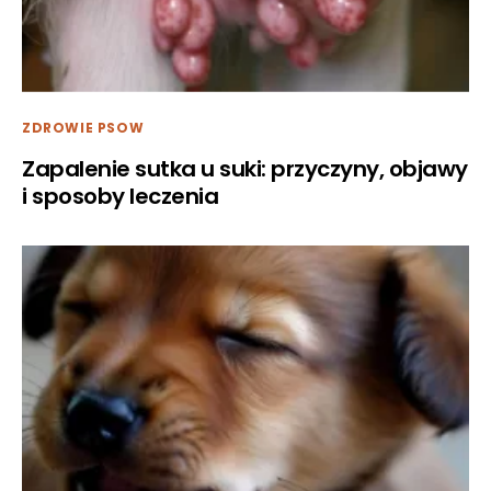
ZDROWIE PSOW
Zapalenie sutka u suki: przyczyny, objawy
i sposoby leczenia