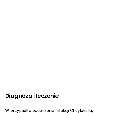
Diagnoza i leczenie
W przypadku podejrzenia infekcji Cheyletiella,