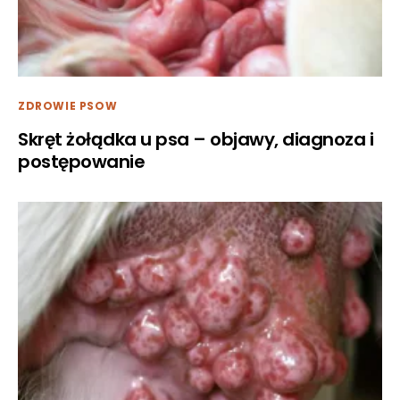
ZDROWIE PSOW
Skręt żołądka u psa – objawy, diagnoza i
postępowanie