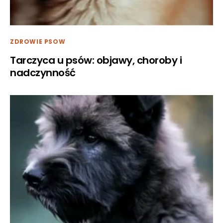
ZDROWIE PSOW
Tarczyca u psów: objawy, choroby i
nadczynność