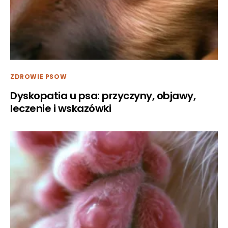
ZDROWIE PSOW
Dyskopatia u psa: przyczyny, objawy,
leczenie i wskazówki