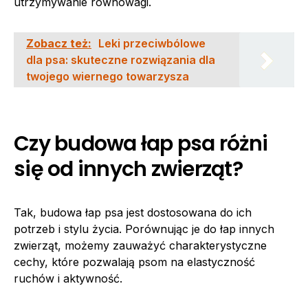
utrzymywanie równowagi.
Zobacz też:
Leki przeciwbólowe
dla psa: skuteczne rozwiązania dla
twojego wiernego towarzysza
Czy budowa łap psa różni
się od innych zwierząt?
Tak, budowa łap psa jest dostosowana do ich
potrzeb i stylu życia. Porównując je do łap innych
zwierząt, możemy zauważyć charakterystyczne
cechy, które pozwalają psom na elastyczność
ruchów i aktywność.