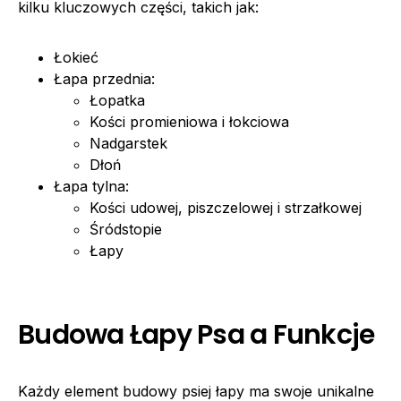
kilku kluczowych części, takich jak:
Łokieć
Łapa przednia:
Łopatka
Kości promieniowa i łokciowa
Nadgarstek
Dłoń
Łapa tylna:
Kości udowej, piszczelowej i strzałkowej
Śródstopie
Łapy
Budowa Łapy Psa a Funkcje
Każdy element budowy psiej łapy ma swoje unikalne