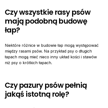
Czy wszystkie rasy psów
mają podobną budowę
łap?
Niektóre różnice w budowie łap mogą występować
między rasami psów. Na przykład psy o długich
łapach mogą mieć nieco inny układ kości i stawów
niż psy o krótkich łapach.
Czy pazury psów pełnią
jakąś istotną rolę?