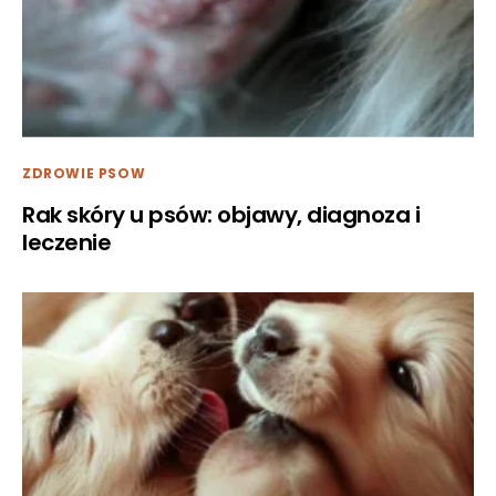
ZDROWIE PSOW
Rak skóry u psów: objawy, diagnoza i
leczenie