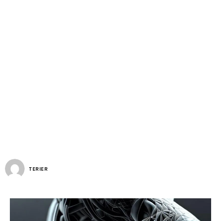
TERIER