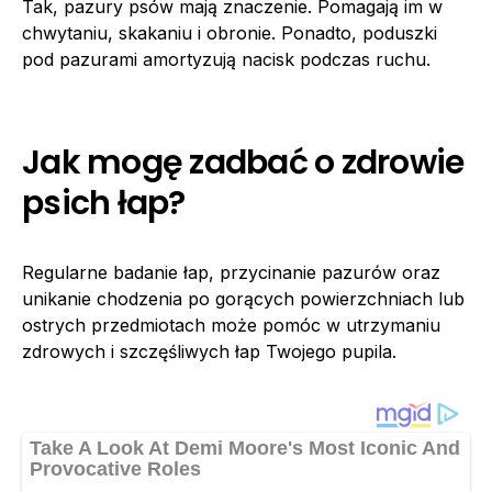
Tak, pazury psów mają znaczenie. Pomagają im w
chwytaniu, skakaniu i obronie. Ponadto, poduszki
pod pazurami amortyzują nacisk podczas ruchu.
Jak mogę zadbać o zdrowie
psich łap?
Regularne badanie łap, przycinanie pazurów oraz
unikanie chodzenia po gorących powierzchniach lub
ostrych przedmiotach może pomóc w utrzymaniu
zdrowych i szczęśliwych łap Twojego pupila.