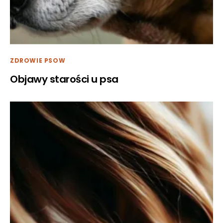
ZDROWIE PSOW
Objawy starości u psa