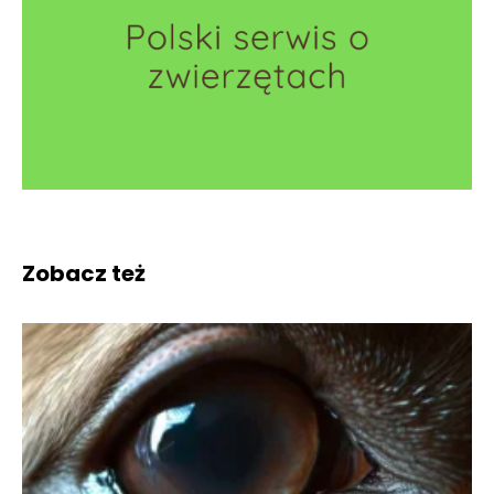
Zobacz też