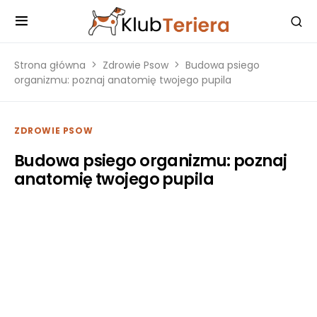
Strona główna
Zdrowie Psow
Budowa psiego
organizmu: poznaj anatomię twojego pupila
ZDROWIE PSOW
Budowa psiego organizmu: poznaj
anatomię twojego pupila