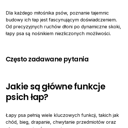
Dla każdego miłośnika psów, poznanie tajemnic
budowy ich łap jest fascynującym doświadczeniem.
Od precyzyjnych ruchów dłoni po dynamiczne skoki,
łapy psa są nośnikiem niezliczonych możliwości.
Często zadawane pytania
Jakie są główne funkcje
psich łap?
Łapy psa pełnią wiele kluczowych funkcji, takich jak
chód, bieg, drapanie, chwytanie przedmiotów oraz