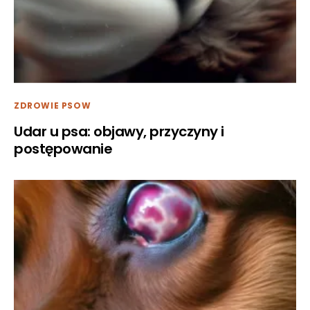
ZDROWIE PSOW
Udar u psa: objawy, przyczyny i
postępowanie