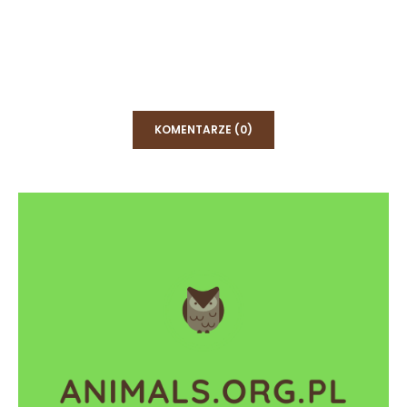
KOMENTARZE (0)