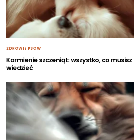
ZDROWIE PSOW
Karmienie szczeniąt: wszystko, co musisz
wiedzieć