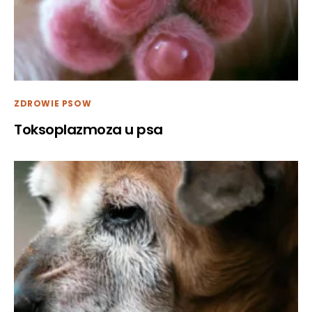
ZDROWIE PSOW
Toksoplazmoza u psa