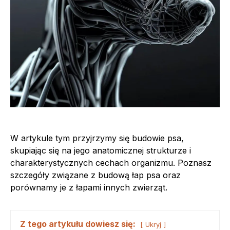
W artykule tym przyjrzymy się budowie psa,
skupiając się na jego anatomicznej strukturze i
charakterystycznych cechach organizmu. Poznasz
szczegóły związane z budową łap psa oraz
porównamy je z łapami innych zwierząt.
Z tego artykułu dowiesz się:
Ukryj