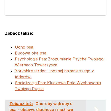
Zobacz także:
Ucho psa
Budowa oka psa
Psychologia Psa: Zrozumienie Psyche Twojego
Wiernego Towarzysza
Yorkshire terrier – poznaj najmniejszego z
terierów!
Socjalizacja Psa: Kluczowa Rola Wychowania
Twojego Pupila
Zobacz też:
Choroby wątroby u
psa - objawy, diagnoza i możliwe