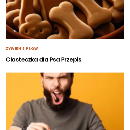
ZYWIENIE PSOW
Ciasteczka dla Psa Przepis