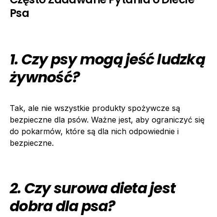
Psa
1. Czy psy mogą jeść ludzką
żywność?
Tak, ale nie wszystkie produkty spożywcze są
bezpieczne dla psów. Ważne jest, aby ograniczyć się
do pokarmów, które są dla nich odpowiednie i
bezpieczne.
2. Czy surowa dieta jest
dobra dla psa?