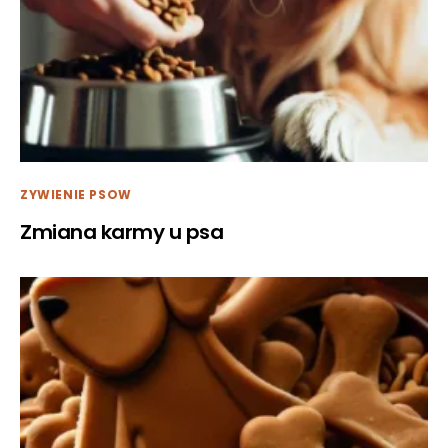
ZYWIENIE PSOW
Zmiana karmy u psa