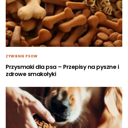
ZYWIENIE PSOW
Przysmaki dla psa – Przepisy na pyszne i
zdrowe smakołyki