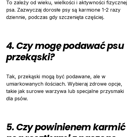
To zależy od wieku, wielkości i aktywności fizycznej
psa. Zazwyczaj dorosłe psy są karmione 1-2 razy
dziennie, podczas gdy szczenięta częściej.
4. Czy mogę podawać psu
przekąski?
Tak, przekąski mogą być podawane, ale w
umiarkowanych ilościach. Wybieraj zdrowe opcje,
takie jak surowe warzywa lub specjalne przysmaki
dla psów.
5. Czy powinienem karmić