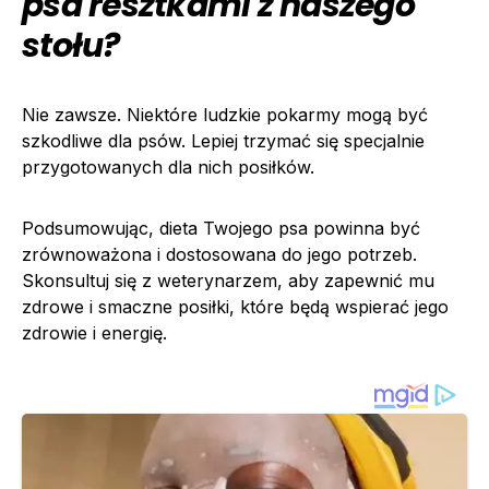
psa resztkami z naszego
stołu?
Nie zawsze. Niektóre ludzkie pokarmy mogą być
szkodliwe dla psów. Lepiej trzymać się specjalnie
przygotowanych dla nich posiłków.
Podsumowując, dieta Twojego psa powinna być
zrównoważona i dostosowana do jego potrzeb.
Skonsultuj się z weterynarzem, aby zapewnić mu
zdrowe i smaczne posiłki, które będą wspierać jego
zdrowie i energię.