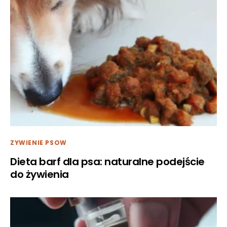
ZYWIENIE PSOW
Dieta barf dla psa: naturalne podejście
do żywienia