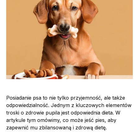
Posiadanie psa to nie tylko przyjemność, ale także
odpowiedzialność. Jednym z kluczowych elementów
troski o zdrowie pupila jest odpowiednia dieta. W
artykule tym omówimy, co może jeść pies, aby
zapewnić mu zbilansowaną i zdrową dietę.