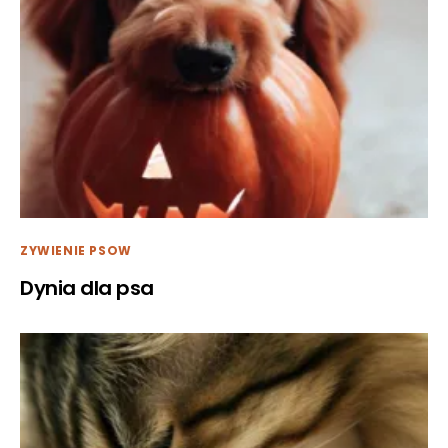
ZYWIENIE PSOW
Dynia dla psa