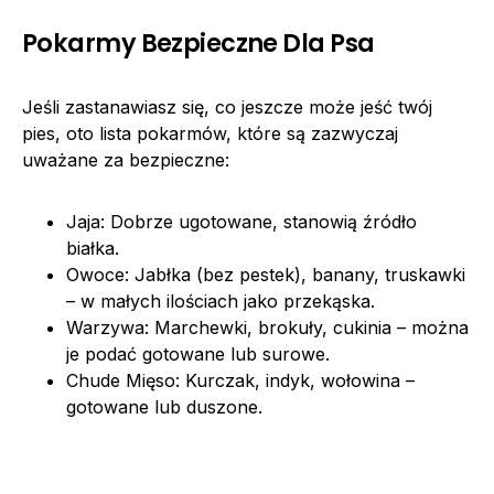
Pokarmy Bezpieczne Dla Psa
Jeśli zastanawiasz się, co jeszcze może jeść twój
pies, oto lista pokarmów, które są zazwyczaj
uważane za bezpieczne:
Jaja: Dobrze ugotowane, stanowią źródło
białka.
Owoce: Jabłka (bez pestek), banany, truskawki
– w małych ilościach jako przekąska.
Warzywa: Marchewki, brokuły, cukinia – można
je podać gotowane lub surowe.
Chude Mięso: Kurczak, indyk, wołowina –
gotowane lub duszone.