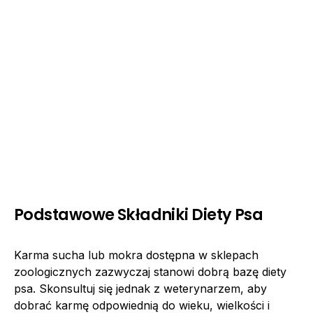
Podstawowe Składniki Diety Psa
Karma sucha lub mokra dostępna w sklepach
zoologicznych zazwyczaj stanowi dobrą bazę diety
psa. Skonsultuj się jednak z weterynarzem, aby
dobrać karmę odpowiednią do wieku, wielkości i