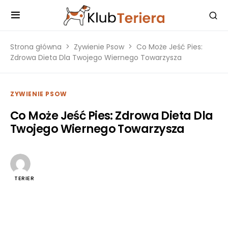
Strona główna
Zywienie Psow
Co Może Jeść Pies:
Zdrowa Dieta Dla Twojego Wiernego Towarzysza
ZYWIENIE PSOW
Co Może Jeść Pies: Zdrowa Dieta Dla
Twojego Wiernego Towarzysza
TERIER