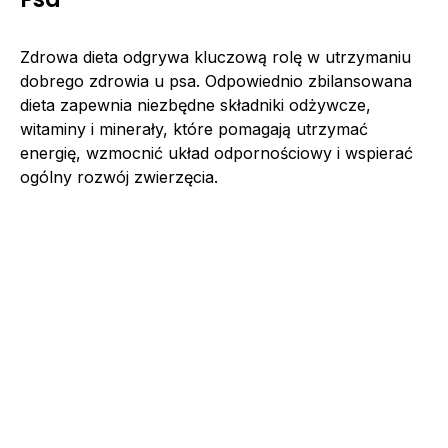
Zdrowa dieta odgrywa kluczową rolę w utrzymaniu
dobrego zdrowia u psa. Odpowiednio zbilansowana
dieta zapewnia niezbędne składniki odżywcze,
witaminy i minerały, które pomagają utrzymać
energię, wzmocnić układ odpornościowy i wspierać
ogólny rozwój zwierzęcia.