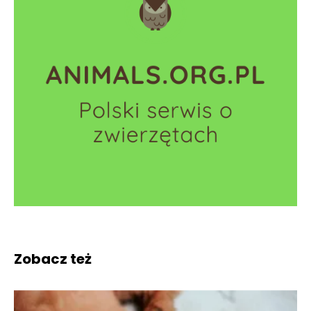
Zobacz też