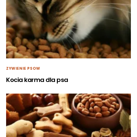
ZYWIENIE PSOW
Kocia karma dla psa