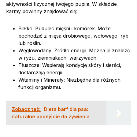
aktywności fizycznej twojego pupila. W składzie
karmy powinny znajdować się:
Białko: Budulec mięśni i komórek. Może
pochodzić z mięsa drobiowego, wołowego, ryb
lub roślin.
Węglowodany: Źródło energii. Można je znaleźć
w ryżu, ziemniakach, warzywach.
Tłuszcze: Wspierają kondycję skóry i sierści,
dostarczają energii.
Witaminy i Minerały: Niezbędne dla różnych
funkcji organizmu.
Zobacz też:
Dieta barf dla psa:
naturalne podejście do żywienia