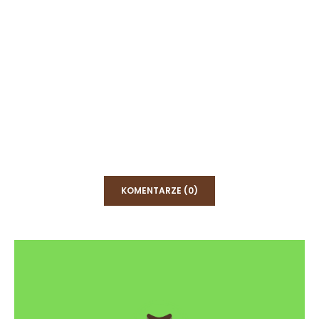
KOMENTARZE (0)