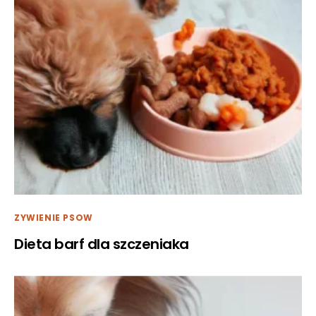
ZYWIENIE PSOW
Dieta barf dla szczeniaka