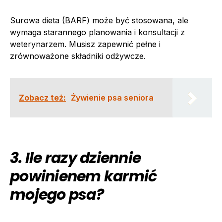
Surowa dieta (BARF) może być stosowana, ale
wymaga starannego planowania i konsultacji z
weterynarzem. Musisz zapewnić pełne i
zrównoważone składniki odżywcze.
Zobacz też:
Żywienie psa seniora
3. Ile razy dziennie
powinienem karmić
mojego psa?