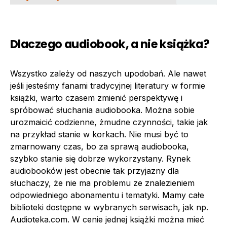
Dlaczego audiobook, a nie książka?
Wszystko zależy od naszych upodobań. Ale nawet
jeśli jesteśmy fanami tradycyjnej literatury w formie
książki, warto czasem zmienić perspektywę i
spróbować słuchania audiobooka. Można sobie
urozmaicić codzienne, żmudne czynności, takie jak
na przykład stanie w korkach. Nie musi być to
zmarnowany czas, bo za sprawą audiobooka,
szybko stanie się dobrze wykorzystany. Rynek
audiobooków jest obecnie tak przyjazny dla
słuchaczy, że nie ma problemu ze znalezieniem
odpowiedniego abonamentu i tematyki. Mamy całe
biblioteki dostępne w wybranych serwisach, jak np.
Audioteka.com. W cenie jednej książki można mieć