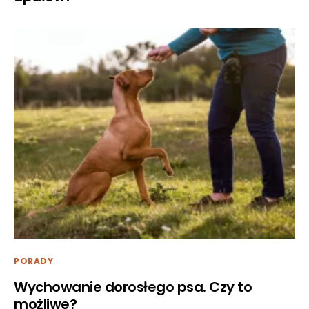
PORADY
Wychowanie dorosłego psa. Czy to
możliwe?