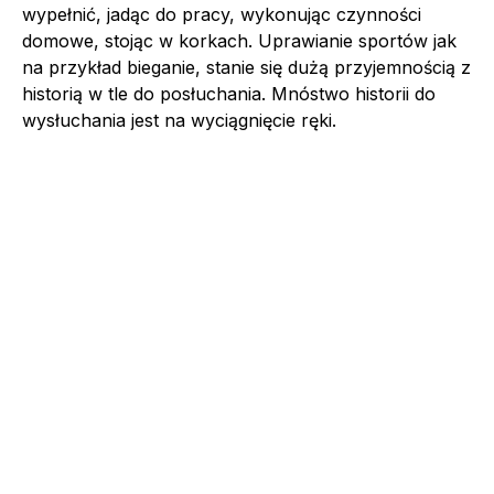
wypełnić, jadąc do pracy, wykonując czynności
domowe, stojąc w korkach. Uprawianie sportów jak
na przykład bieganie, stanie się dużą przyjemnością z
historią w tle do posłuchania. Mnóstwo historii do
wysłuchania jest na wyciągnięcie ręki.