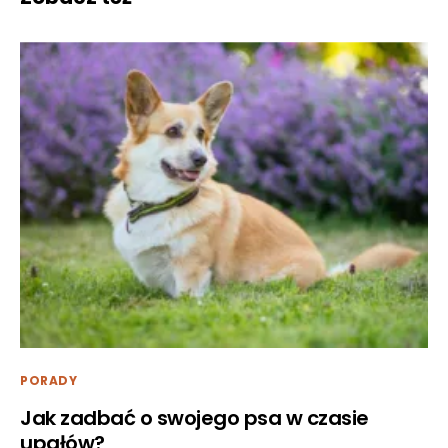
PORADY
Jak zadbać o swojego psa w czasie
upałów?