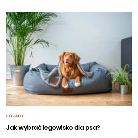
PORADY
Jak wybrać legowisko dla psa?