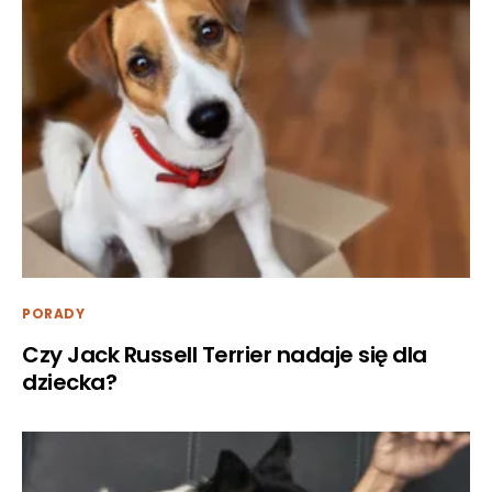
PORADY
Czy Jack Russell Terrier nadaje się dla
dziecka?