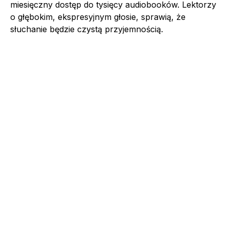
miesięczny dostęp do tysięcy audiobooków. Lektorzy
o głębokim, ekspresyjnym głosie, sprawią, że
słuchanie będzie czystą przyjemnością.