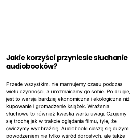
Jakie korzyści przyniesie słuchanie
audiobooków?
Przede wszystkim, nie marnujemy czasu podczas
wielu czynności, a urozmaicamy go sobie. Po drugie,
jest to wersja bardziej ekonomiczna i ekologiczna niż
kupowanie i gromadzenie książek. Wrażenia
słuchowe to również kwestia warta uwagi. Czujemy
się trochę jak w trakcie oglądania filmu, tyle, że
ćwiczymy wyobraźnię. Audiobooki cieszą się dużym
powodzeniem nie tylko wśród dorosłych, ale także