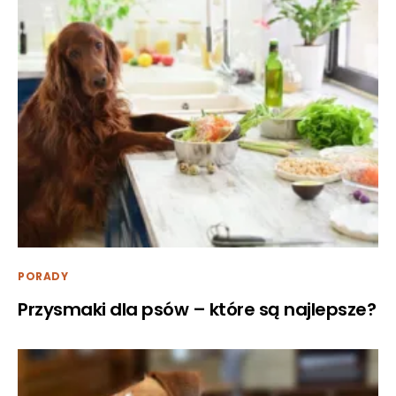
PORADY
Przysmaki dla psów – które są najlepsze?