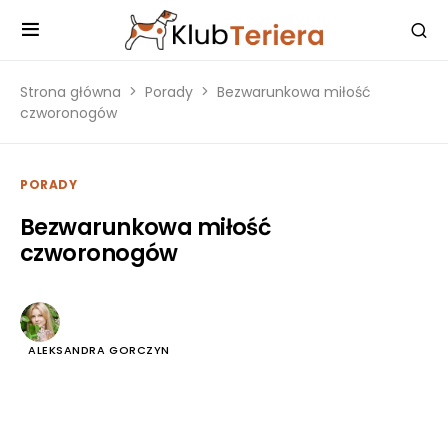
Strona główna
Porady
Bezwarunkowa miłość
czworonogów
PORADY
Bezwarunkowa miłość
czworonogów
ALEKSANDRA GORCZYN