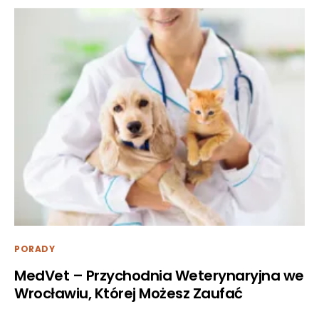
PORADY
MedVet – Przychodnia Weterynaryjna we
Wrocławiu, Której Możesz Zaufać