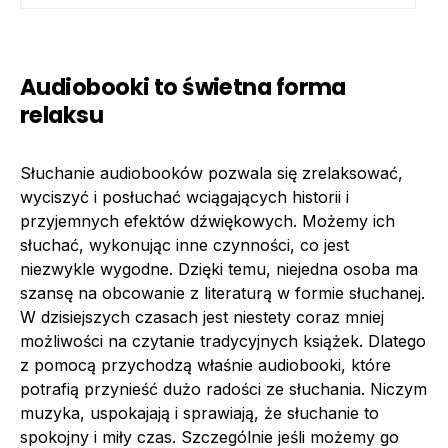
Audiobooki to świetna forma
relaksu
Słuchanie audiobooków pozwala się zrelaksować,
wyciszyć i posłuchać wciągających historii i
przyjemnych efektów dźwiękowych. Możemy ich
słuchać, wykonując inne czynności, co jest
niezwykle wygodne. Dzięki temu, niejedna osoba ma
szansę na obcowanie z literaturą w formie słuchanej.
W dzisiejszych czasach jest niestety coraz mniej
możliwości na czytanie tradycyjnych książek. Dlatego
z pomocą przychodzą właśnie audiobooki, które
potrafią przynieść dużo radości ze słuchania. Niczym
muzyka, uspokajają i sprawiają, że słuchanie to
spokojny i miły czas. Szczególnie jeśli możemy go