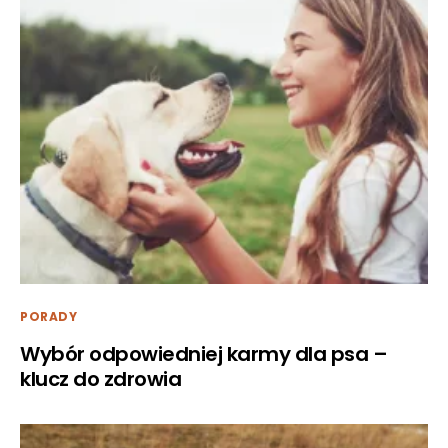
PORADY
Wybór odpowiedniej karmy dla psa –
klucz do zdrowia