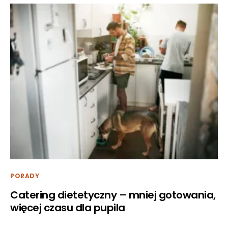
PORADY
Catering dietetyczny – mniej gotowania,
więcej czasu dla pupila