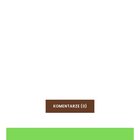
KOMENTARZE (0)